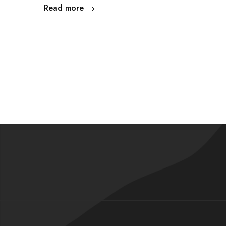
Read more