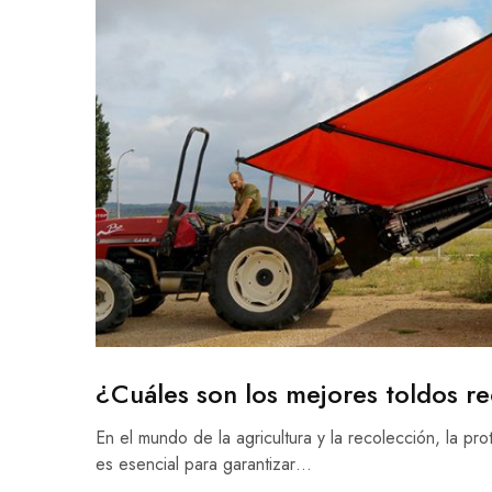
¿Cuáles son los mejores toldos r
En el mundo de la agricultura y la recolección, la pr
es esencial para garantizar…