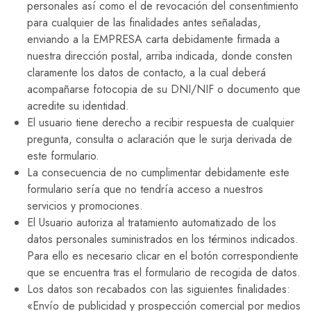
personales así como el de revocación del consentimiento
para cualquier de las finalidades antes señaladas,
enviando a la EMPRESA carta debidamente firmada a
nuestra dirección postal, arriba indicada, donde consten
claramente los datos de contacto, a la cual deberá
acompañarse fotocopia de su DNI/NIF o documento que
acredite su identidad.
El usuario tiene derecho a recibir respuesta de cualquier
pregunta, consulta o aclaración que le surja derivada de
este formulario.
La consecuencia de no cumplimentar debidamente este
formulario sería que no tendría acceso a nuestros
servicios y promociones.
El Usuario autoriza al tratamiento automatizado de los
datos personales suministrados en los términos indicados.
Para ello es necesario clicar en el botón correspondiente
que se encuentra tras el formulario de recogida de datos.
Los datos son recabados con las siguientes finalidades:
«Envío de publicidad y prospección comercial por medios