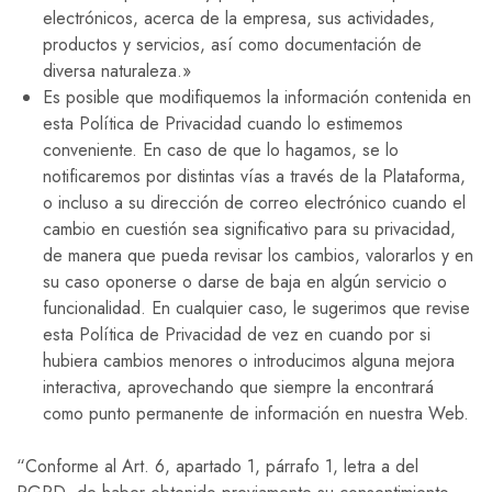
electrónicos, acerca de la empresa, sus actividades,
productos y servicios, así como documentación de
diversa naturaleza.»
Es posible que modifiquemos la información contenida en
esta Política de Privacidad cuando lo estimemos
conveniente. En caso de que lo hagamos, se lo
notificaremos por distintas vías a través de la Plataforma,
o incluso a su dirección de correo electrónico cuando el
cambio en cuestión sea significativo para su privacidad,
de manera que pueda revisar los cambios, valorarlos y en
su caso oponerse o darse de baja en algún servicio o
funcionalidad. En cualquier caso, le sugerimos que revise
esta Política de Privacidad de vez en cuando por si
hubiera cambios menores o introducimos alguna mejora
interactiva, aprovechando que siempre la encontrará
como punto permanente de información en nuestra Web.
“Conforme al Art. 6, apartado 1, párrafo 1, letra a del