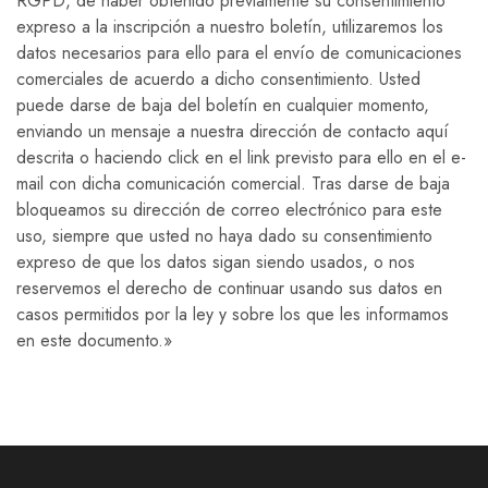
RGPD, de haber obtenido previamente su consentimiento
expreso a la inscripción a nuestro boletín, utilizaremos los
datos necesarios para ello para el envío de comunicaciones
comerciales de acuerdo a dicho consentimiento. Usted
puede darse de baja del boletín en cualquier momento,
enviando un mensaje a nuestra dirección de contacto aquí
descrita o haciendo click en el link previsto para ello en el e-
mail con dicha comunicación comercial. Tras darse de baja
bloqueamos su dirección de correo electrónico para este
uso, siempre que usted no haya dado su consentimiento
expreso de que los datos sigan siendo usados, o nos
reservemos el derecho de continuar usando sus datos en
casos permitidos por la ley y sobre los que les informamos
en este documento.»