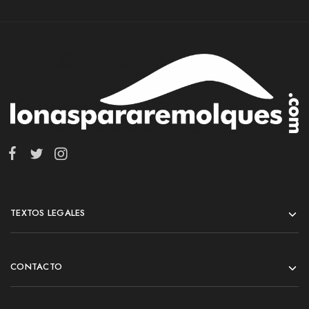
TEXTOS LEGALES
CONTACTO