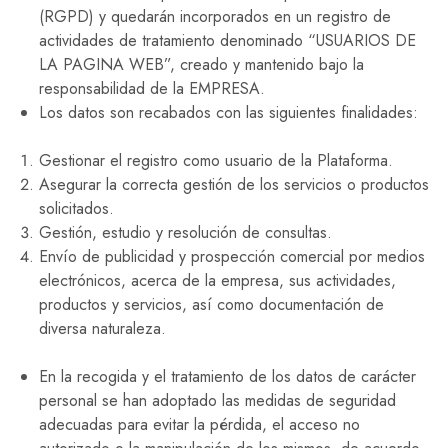
(RGPD) y quedarán incorporados en un registro de
actividades de tratamiento denominado “USUARIOS DE
LA PAGINA WEB”, creado y mantenido bajo la
responsabilidad de la EMPRESA.
Los datos son recabados con las siguientes finalidades:
Gestionar el registro como usuario de la Plataforma.
Asegurar la correcta gestión de los servicios o productos
solicitados.
Gestión, estudio y resolución de consultas.
Envío de publicidad y prospección comercial por medios
electrónicos, acerca de la empresa, sus actividades,
productos y servicios, así como documentación de
diversa naturaleza.
En la recogida y el tratamiento de los datos de carácter
personal se han adoptado las medidas de seguridad
adecuadas para evitar la pérdida, el acceso no