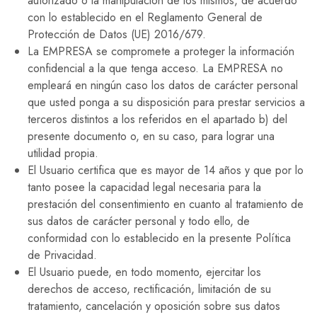
autorizado o la manipulación de los mismos, de acuerdo
con lo establecido en el Reglamento General de
Protección de Datos (UE) 2016/679.
La EMPRESA se compromete a proteger la información
confidencial a la que tenga acceso. La EMPRESA no
empleará en ningún caso los datos de carácter personal
que usted ponga a su disposición para prestar servicios a
terceros distintos a los referidos en el apartado b) del
presente documento o, en su caso, para lograr una
utilidad propia.
El Usuario certifica que es mayor de 14 años y que por lo
tanto posee la capacidad legal necesaria para la
prestación del consentimiento en cuanto al tratamiento de
sus datos de carácter personal y todo ello, de
conformidad con lo establecido en la presente Política
de Privacidad.
El Usuario puede, en todo momento, ejercitar los
derechos de acceso, rectificación, limitación de su
tratamiento, cancelación y oposición sobre sus datos